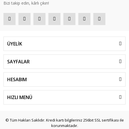
Bizi takip edin, kârlı çıkın!
ÜYELİK
SAYFALAR
HESABIM
HIZLI MENÜ
© Tüm Hakları Saklıdır. Kredi kartı bilgileriniz 256bit SSL sertifikası ile
korunmaktadır.