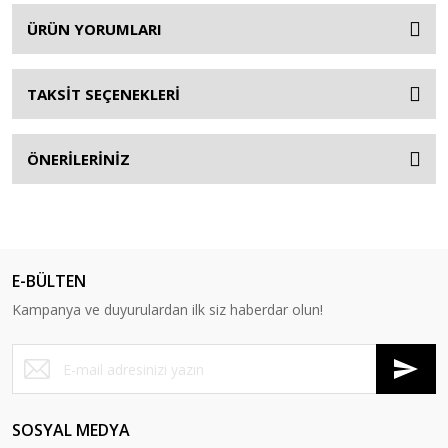
ÜRÜN YORUMLARI
TAKSİT SEÇENEKLERİ
ÖNERİLERİNİZ
E-BÜLTEN
Kampanya ve duyurulardan ilk siz haberdar olun!
SOSYAL MEDYA