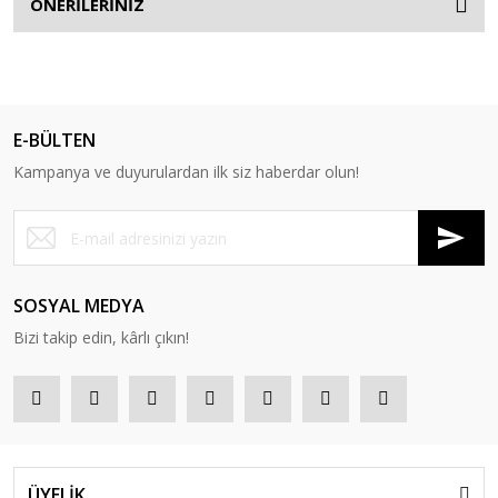
ÖNERİLERİNİZ
E-BÜLTEN
Kampanya ve duyurulardan ilk siz haberdar olun!
SOSYAL MEDYA
Bizi takip edin, kârlı çıkın!
ÜYELİK