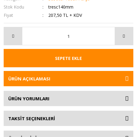
Stok Kodu
tresc140mm
Fiyat
207,50 TL + KDV
SEPETE EKLE
ÜRÜN AÇIKLAMASI
ÜRÜN YORUMLARI
TAKSİT SEÇENEKLERİ