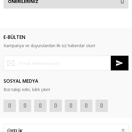
ÖNERİLERİNİZ
E-BÜLTEN
Kampanya ve duyurulardan ilk siz haberdar olun!
SOSYAL MEDYA
Bizi takip edin, kârlı çıkın!
ÜYELİK