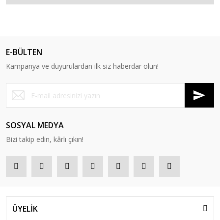
E-BÜLTEN
Kampanya ve duyurulardan ilk siz haberdar olun!
SOSYAL MEDYA
Bizi takip edin, kârlı çıkın!
ÜYELİK