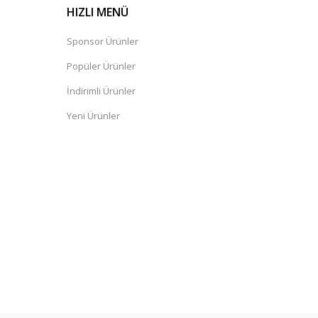
HIZLI MENÜ
Sponsor Ürünler
Popüler Ürünler
İndirimli Ürünler
Yeni Ürünler