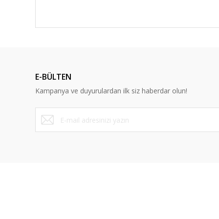
E-BÜLTEN
Kampanya ve duyurulardan ilk siz haberdar olun!