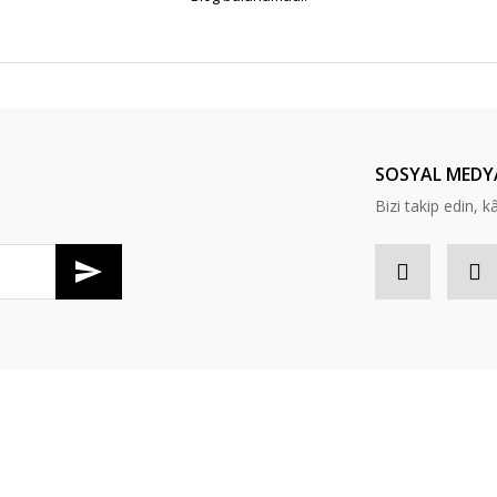
SOSYAL MEDY
Bizi takip edin, kâr